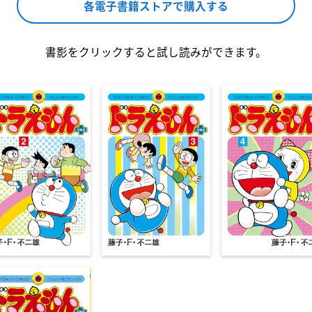
各電子書籍ストアで購入する
書影をクリックすると試し読みができます。