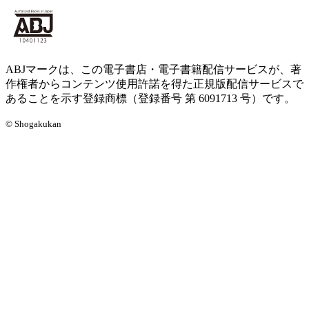
ABJマークは、この電子書店・電子書籍配信サービスが、著
作権者からコンテンツ使用許諾を得た正規版配信サービスで
あることを示す登録商標（登録番号 第 6091713 号）です。
© Shogakukan