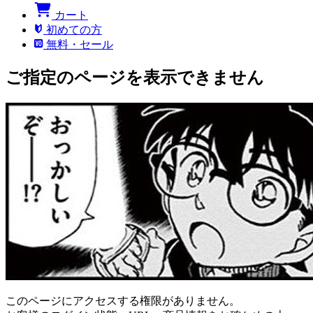
カート
初めての方
無料・セール
ご指定のページを表示できません
このページにアクセスする権限がありません。