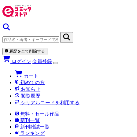
履歴を全て削除する
ログイン
会員登録
カート
初めての方
お知らせ
閲覧履歴
シリアルコードを利用する
無料・セール作品
新刊一覧
新刊雑誌一覧
ランキング