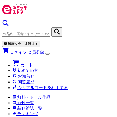
履歴を全て削除する
ログイン
会員登録
カート
初めての方
お知らせ
閲覧履歴
シリアルコードを利用する
無料・セール作品
新刊一覧
新刊雑誌一覧
ランキング