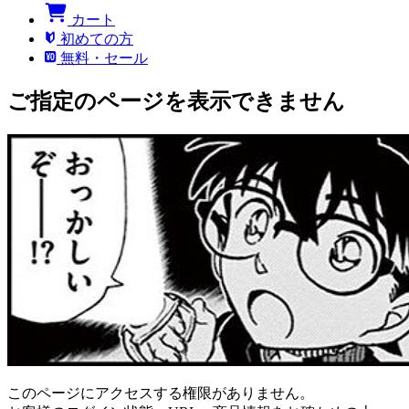
カート
初めての方
無料・セール
ご指定のページを表示できません
このページにアクセスする権限がありません。