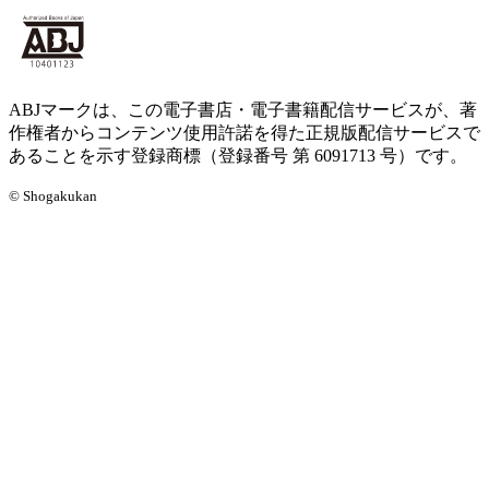
ABJマークは、この電子書店・電子書籍配信サービスが、著
作権者からコンテンツ使用許諾を得た正規版配信サービスで
あることを示す登録商標（登録番号 第 6091713 号）です。
© Shogakukan