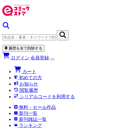
履歴を全て削除する
ログイン
会員登録
カート
初めての方
お知らせ
閲覧履歴
シリアルコードを利用する
無料・セール作品
新刊一覧
新刊雑誌一覧
ランキング