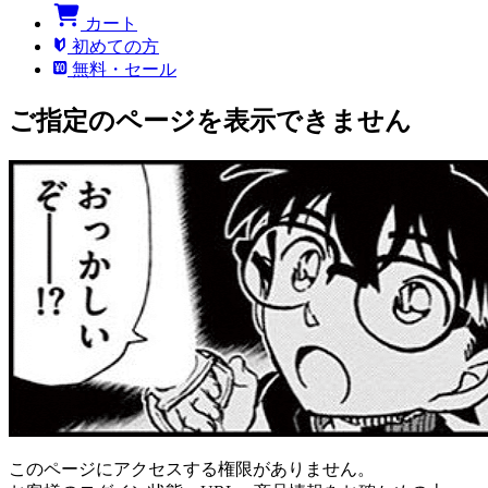
カート
初めての方
無料・セール
ご指定のページを表示できません
このページにアクセスする権限がありません。