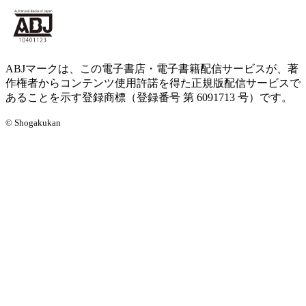
ABJマークは、この電子書店・電子書籍配信サービスが、著
作権者からコンテンツ使用許諾を得た正規版配信サービスで
あることを示す登録商標（登録番号 第 6091713 号）です。
© Shogakukan