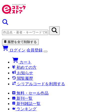
履歴を全て削除する
ログイン
会員登録
カート
初めての方
お知らせ
閲覧履歴
シリアルコードを利用する
無料・セール作品
新刊一覧
新刊雑誌一覧
ランキング