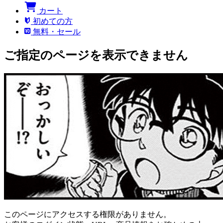
カート
初めての方
無料・セール
ご指定のページを表示できません
このページにアクセスする権限がありません。