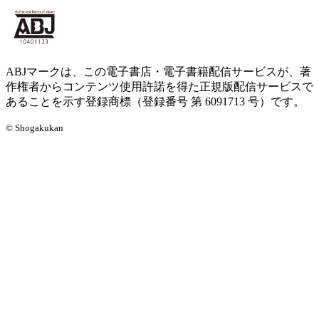
ABJマークは、この電子書店・電子書籍配信サービスが、著
作権者からコンテンツ使用許諾を得た正規版配信サービスで
あることを示す登録商標（登録番号 第 6091713 号）です。
© Shogakukan