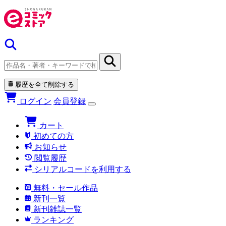
履歴を全て削除する
ログイン
会員登録
カート
初めての方
お知らせ
閲覧履歴
シリアルコードを利用する
無料・セール作品
新刊一覧
新刊雑誌一覧
ランキング