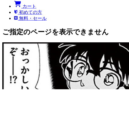
カート
初めての方
無料・セール
ご指定のページを表示できません
このページにアクセスする権限がありません。