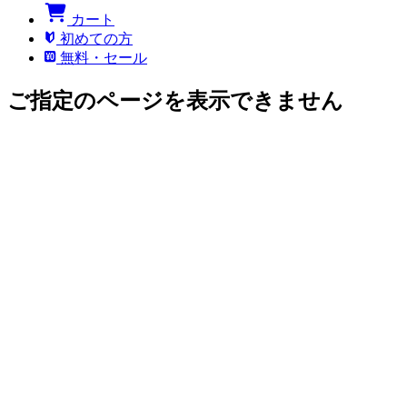
カート
初めての方
無料・セール
ご指定のページを表示できません
このページにアクセスする権限がありません。