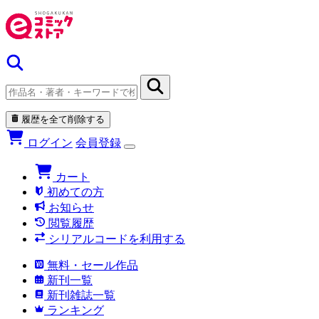
履歴を全て削除する
ログイン
会員登録
カート
初めての方
お知らせ
閲覧履歴
シリアルコードを利用する
無料・セール作品
新刊一覧
新刊雑誌一覧
ランキング