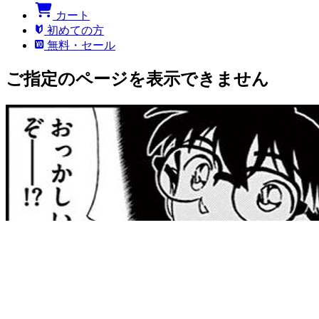
カート
初めての方
無料・セール
ご指定のページを表示できません
このページにアクセスする権限がありません。