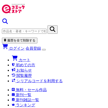
履歴を全て削除する
ログイン
会員登録
カート
初めての方
お知らせ
閲覧履歴
シリアルコードを利用する
無料・セール作品
新刊一覧
新刊雑誌一覧
ランキング