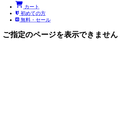
カート
初めての方
無料・セール
ご指定のページを表示できません
このページにアクセスする権限がありません。