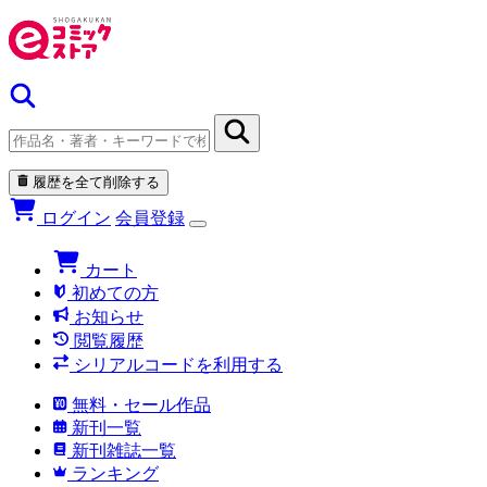
履歴を全て削除する
ログイン
会員登録
カート
初めての方
お知らせ
閲覧履歴
シリアルコードを利用する
無料・セール作品
新刊一覧
新刊雑誌一覧
ランキング