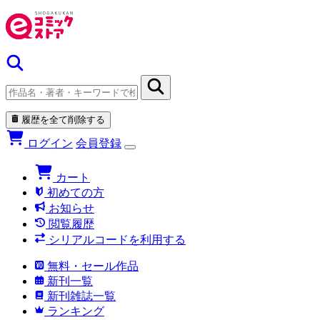
履歴を全て削除する
ログイン
会員登録
カート
初めての方
お知らせ
閲覧履歴
シリアルコードを利用する
無料・セール作品
新刊一覧
新刊雑誌一覧
ランキング