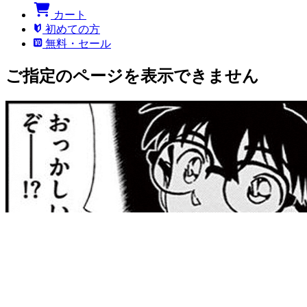
カート
初めての方
無料・セール
ご指定のページを表示できません
このページにアクセスする権限がありません。