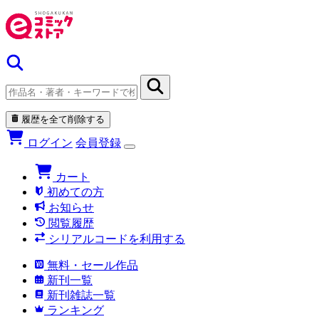
履歴を全て削除する
ログイン
会員登録
カート
初めての方
お知らせ
閲覧履歴
シリアルコードを利用する
無料・セール作品
新刊一覧
新刊雑誌一覧
ランキング