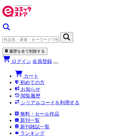
履歴を全て削除する
ログイン
会員登録
カート
初めての方
お知らせ
閲覧履歴
シリアルコードを利用する
無料・セール作品
新刊一覧
新刊雑誌一覧
ランキング