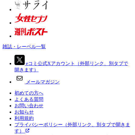
雑誌・レーベル一覧
eコミ公式Xアカウント
（外部リンク、別タブで
開きます）
メールマガジン
初めての方へ
よくある質問
お問い合わせ
お知らせ
利用規約
プライバシーポリシー
（外部リンク、別タブで開きま
す）