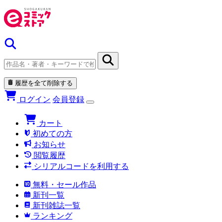
履歴を全て削除する
ログイン
会員登録
カート
初めての方
お知らせ
閲覧履歴
シリアルコードを利用する
無料・セール作品
新刊一覧
新刊雑誌一覧
ランキング