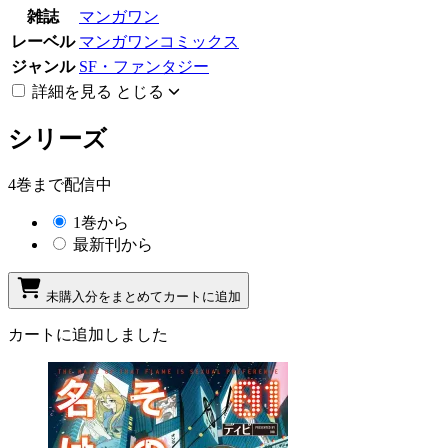
雑誌
マンガワン
レーベル
マンガワンコミックス
ジャンル
SF・ファンタジー
詳細を見る
とじる
シリーズ
4巻まで配信中
1巻から
最新刊から
未購入分をまとめてカートに追加
カートに追加しました