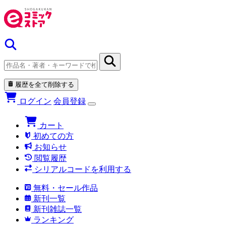
履歴を全て削除する
ログイン
会員登録
カート
初めての方
お知らせ
閲覧履歴
シリアルコードを利用する
無料・セール作品
新刊一覧
新刊雑誌一覧
ランキング