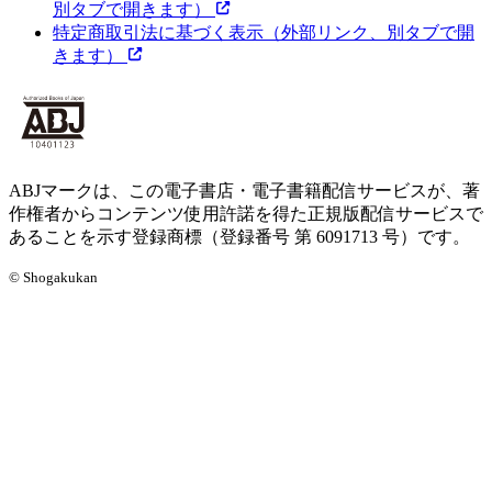
別タブで開きます）
特定商取引法に基づく表示
（外部リンク、別タブで開
きます）
ABJマークは、この電子書店・電子書籍配信サービスが、著
作権者からコンテンツ使用許諾を得た正規版配信サービスで
あることを示す登録商標（登録番号 第 6091713 号）です。
© Shogakukan