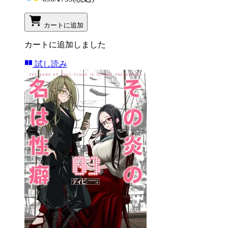
カートに追加
カートに追加しました
試し読み