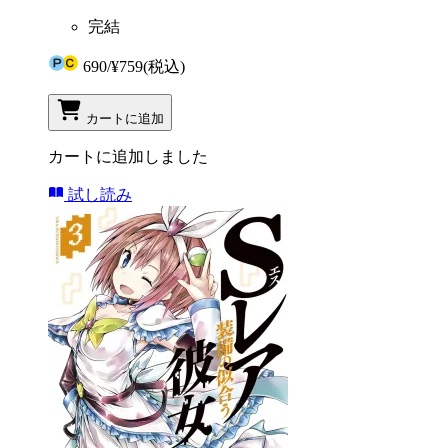
完結
690
/
¥759
(税込)
カートに追加
カートに追加しました
試し読み