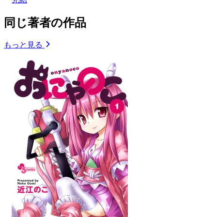
同じ著者の作品
もっと見る