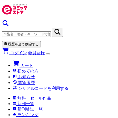
履歴を全て削除する
ログイン
会員登録
カート
初めての方
お知らせ
閲覧履歴
シリアルコードを利用する
無料・セール作品
新刊一覧
新刊雑誌一覧
ランキング