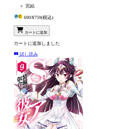
完結
690
/
¥759
(税込)
カートに追加
カートに追加しました
試し読み