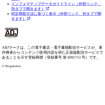
インフォマティブデータガイドライン
（外部リンク、
別タブで開きます）
特定商取引法に基づく表示
（外部リンク、別タブで開
きます）
ABJマークは、この電子書店・電子書籍配信サービスが、著
作権者からコンテンツ使用許諾を得た正規版配信サービスで
あることを示す登録商標（登録番号 第 6091713 号）です。
© Shogakukan