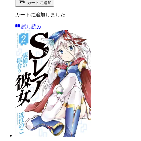
カートに追加
カートに追加しました
試し読み