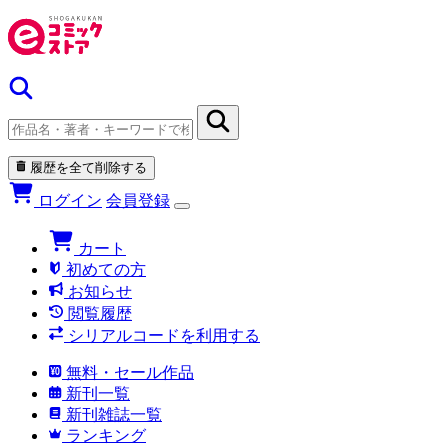
履歴を全て削除する
ログイン
会員登録
カート
初めての方
お知らせ
閲覧履歴
シリアルコードを利用する
無料・セール作品
新刊一覧
新刊雑誌一覧
ランキング