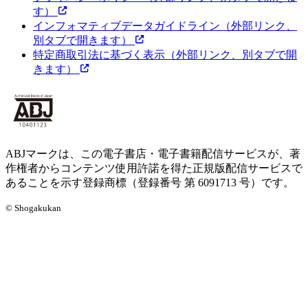
す）
インフォマティブデータガイドライン
（外部リンク、
別タブで開きます）
特定商取引法に基づく表示
（外部リンク、別タブで開
きます）
ABJマークは、この電子書店・電子書籍配信サービスが、著
作権者からコンテンツ使用許諾を得た正規版配信サービスで
あることを示す登録商標（登録番号 第 6091713 号）です。
© Shogakukan