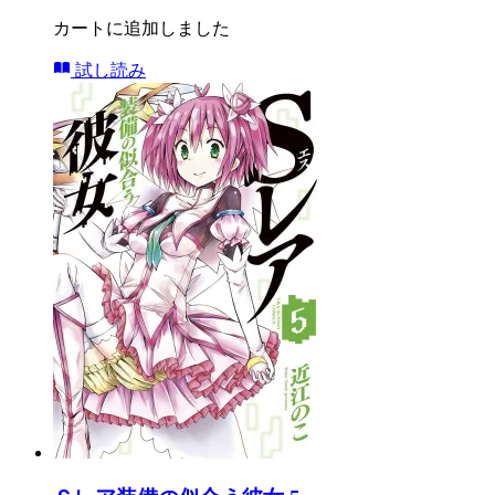
カートに追加しました
試し読み