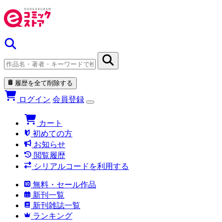
履歴を全て削除する
ログイン
会員登録
カート
初めての方
お知らせ
閲覧履歴
シリアルコードを利用する
無料・セール作品
新刊一覧
新刊雑誌一覧
ランキング