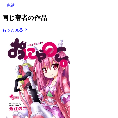
完結
同じ著者の作品
もっと見る