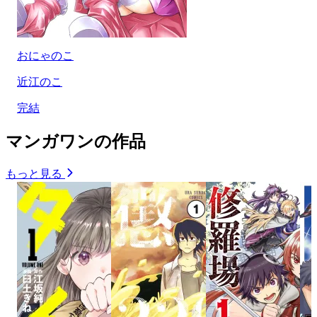
おにゃのこ
近江のこ
完結
マンガワンの作品
もっと見る