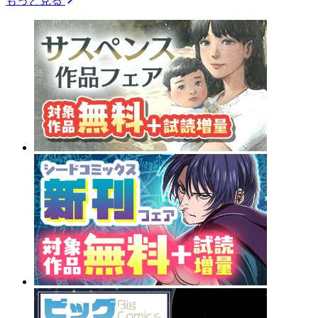
もっと見る