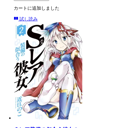
カートに追加しました
試し読み