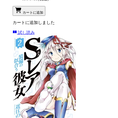
カートに追加
カートに追加しました
試し読み