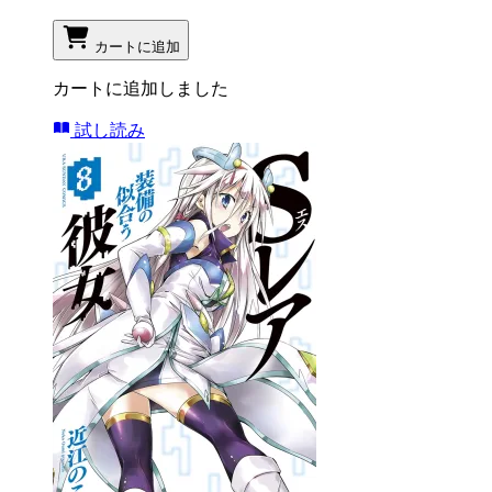
カートに追加
カートに追加しました
試し読み