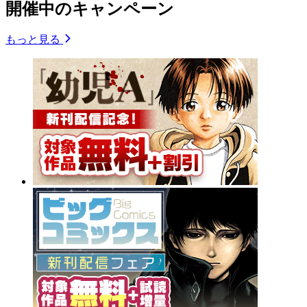
開催中のキャンペーン
もっと見る