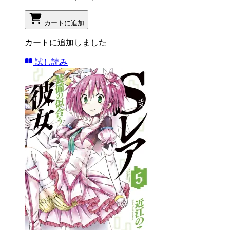
カートに追加
カートに追加しました
試し読み