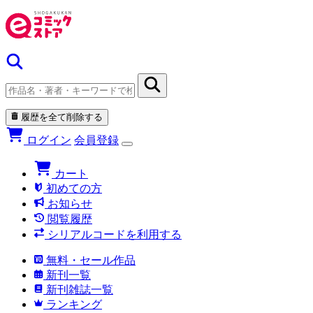
履歴を全て削除する
ログイン
会員登録
カート
初めての方
お知らせ
閲覧履歴
シリアルコードを利用する
無料・セール作品
新刊一覧
新刊雑誌一覧
ランキング