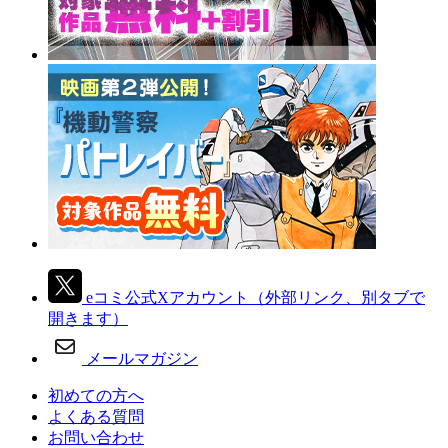
eコミ公式Xアカウント
（外部リンク、別タブで
開きます）
メールマガジン
初めての方へ
よくある質問
お問い合わせ