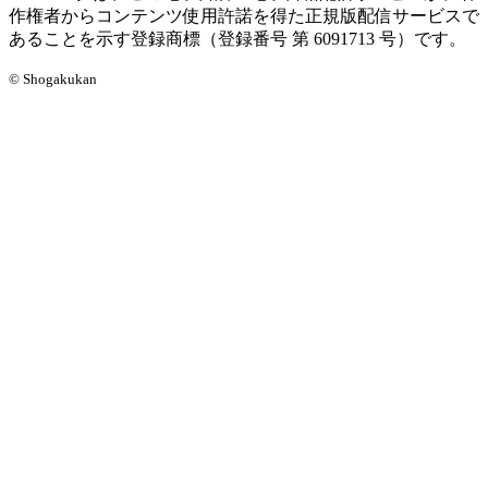
作権者からコンテンツ使用許諾を得た正規版配信サービスで
あることを示す登録商標（登録番号 第 6091713 号）です。
© Shogakukan