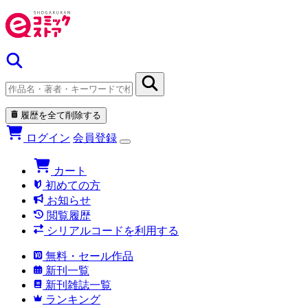
履歴を全て削除する
ログイン
会員登録
カート
初めての方
お知らせ
閲覧履歴
シリアルコードを利用する
無料・セール作品
新刊一覧
新刊雑誌一覧
ランキング