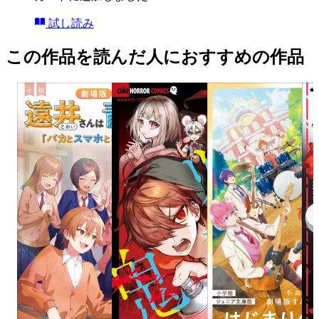
試し読み
この作品を読んだ人におすすめの作品