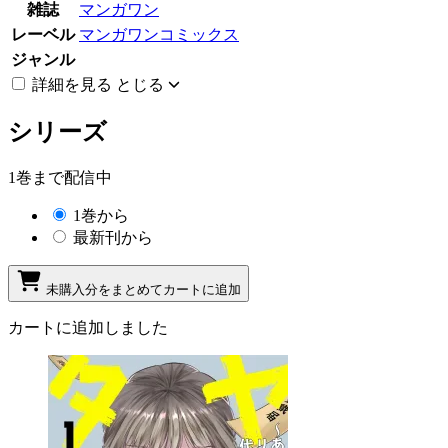
雑誌
マンガワン
レーベル
マンガワンコミックス
ジャンル
詳細を見る
とじる
シリーズ
1巻まで配信中
1巻から
最新刊から
未購入分をまとめてカートに追加
カートに追加しました