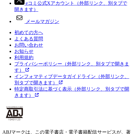
eコミ公式Xアカウント
（外部リンク、別タブで
開きます）
メールマガジン
初めての方へ
よくある質問
お問い合わせ
お知らせ
利用規約
プライバシーポリシー
（外部リンク、別タブで開きま
す）
インフォマティブデータガイドライン
（外部リンク、
別タブで開きます）
特定商取引法に基づく表示
（外部リンク、別タブで開
きます）
ABJマークは、この電子書店・電子書籍配信サービスが、著