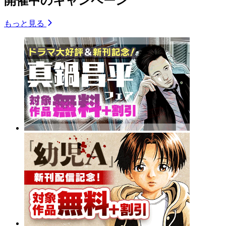
開催中のキャンペーン
もっと見る