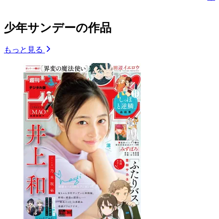
少年サンデーの作品
もっと見る