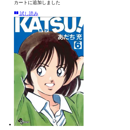
カートに追加しました
試し読み