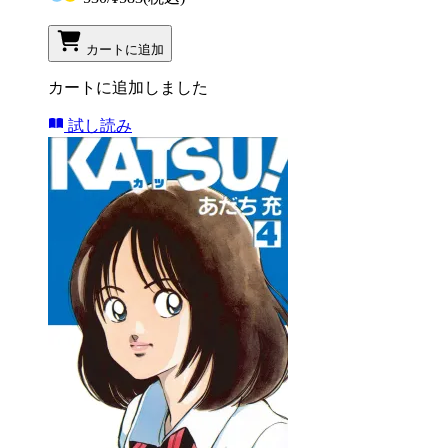
カートに追加
カートに追加しました
試し読み