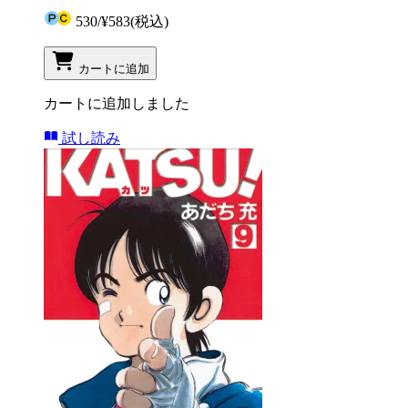
530
/
¥583
(税込)
カートに追加
カートに追加しました
試し読み