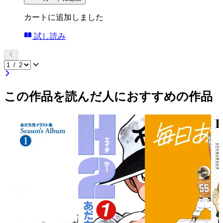
カートに追加しました
試し読み
この作品を読んだ人におすすめの作品