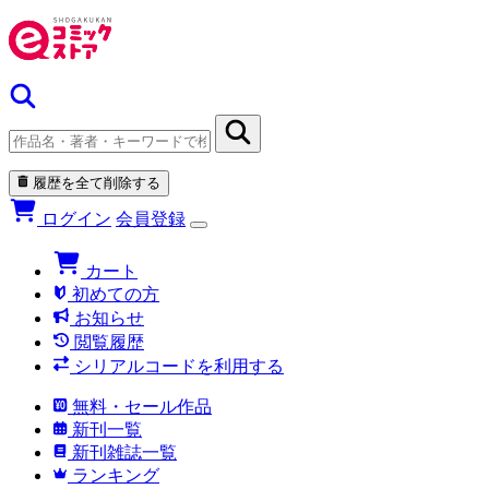
履歴を全て削除する
ログイン
会員登録
カート
初めての方
お知らせ
閲覧履歴
シリアルコードを利用する
無料・セール作品
新刊一覧
新刊雑誌一覧
ランキング