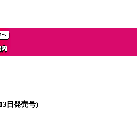
月13日発売号)