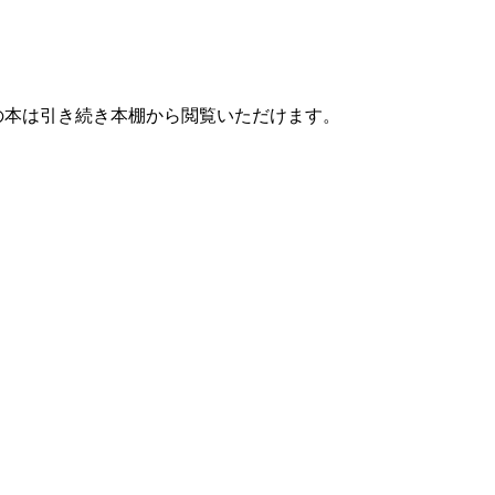
購入済みの本は引き続き本棚から閲覧いただけます。