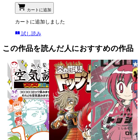
カートに追加
カートに追加しました
試し読み
この作品を読んだ人におすすめの作品