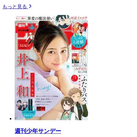
もっと見る
週刊少年サンデー