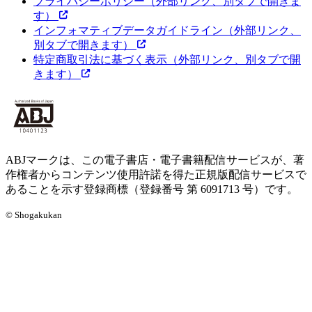
プライバシーポリシー
（外部リンク、別タブで開きま
す）
インフォマティブデータガイドライン
（外部リンク、
別タブで開きます）
特定商取引法に基づく表示
（外部リンク、別タブで開
きます）
ABJマークは、この電子書店・電子書籍配信サービスが、著
作権者からコンテンツ使用許諾を得た正規版配信サービスで
あることを示す登録商標（登録番号 第 6091713 号）です。
© Shogakukan