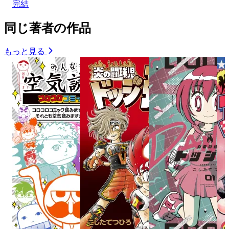
完結
同じ著者の作品
もっと見る