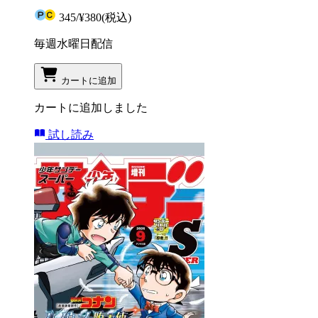
345
/
¥380
(税込)
毎週水曜日配信
カートに追加
カートに追加しました
試し読み