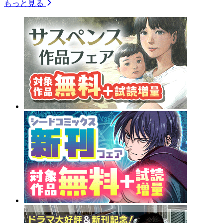
もっと見る