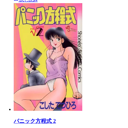
パニック方程式 2