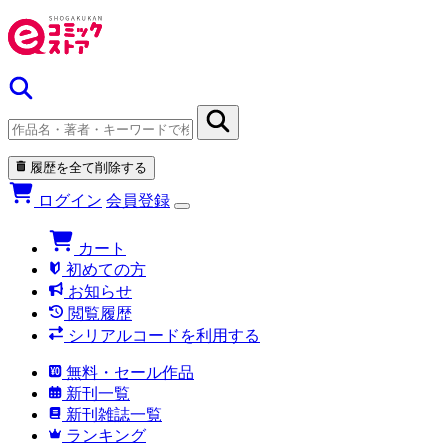
履歴を全て削除する
ログイン
会員登録
カート
初めての方
お知らせ
閲覧履歴
シリアルコードを利用する
無料・セール作品
新刊一覧
新刊雑誌一覧
ランキング