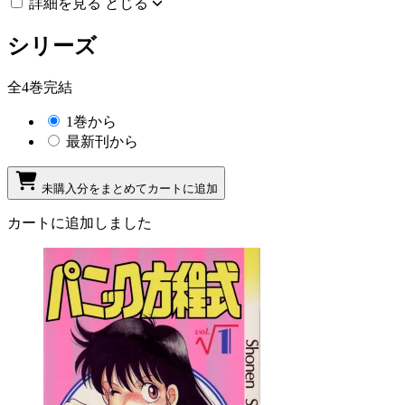
詳細を見る
とじる
シリーズ
全4巻完結
1巻から
最新刊から
未購入分をまとめてカートに追加
カートに追加しました