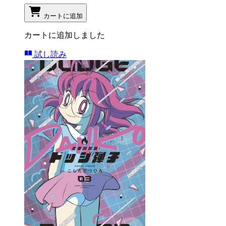
カートに追加
カートに追加しました
試し読み