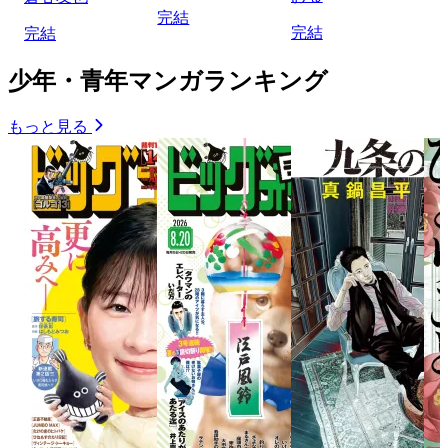
完結
完結
完結
少年・青年マンガランキング
もっと見る