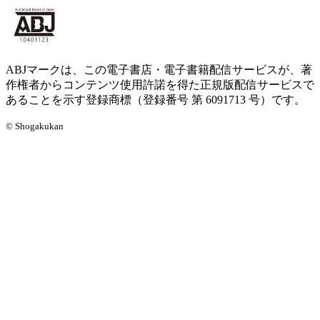
ABJマークは、この電子書店・電子書籍配信サービスが、著
作権者からコンテンツ使用許諾を得た正規版配信サービスで
あることを示す登録商標（登録番号 第 6091713 号）です。
© Shogakukan