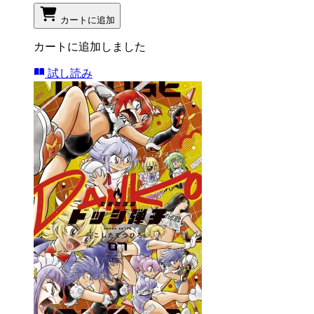
カートに追加
カートに追加しました
試し読み