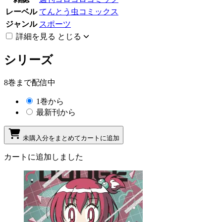
レーベル
てんとう虫コミックス
ジャンル
スポーツ
詳細を見る
とじる
シリーズ
8巻まで配信中
1巻から
最新刊から
未購入分をまとめてカートに追加
カートに追加しました