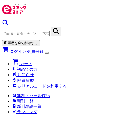
履歴を全て削除する
ログイン
会員登録
カート
初めての方
お知らせ
閲覧履歴
シリアルコードを利用する
無料・セール作品
新刊一覧
新刊雑誌一覧
ランキング