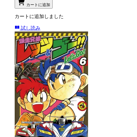
カートに追加
カートに追加しました
試し読み