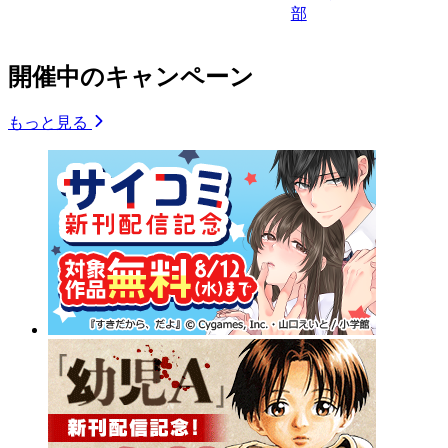
部
開催中のキャンペーン
もっと見る