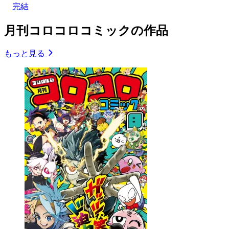
完結
月刊コロコロコミックの作品
もっと見る