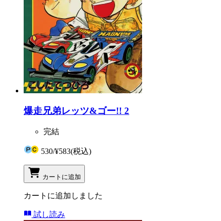
爆走兄弟レッツ&ゴー!! 2
完結
530
/
¥583
(税込)
カートに追加
カートに追加しました
試し読み