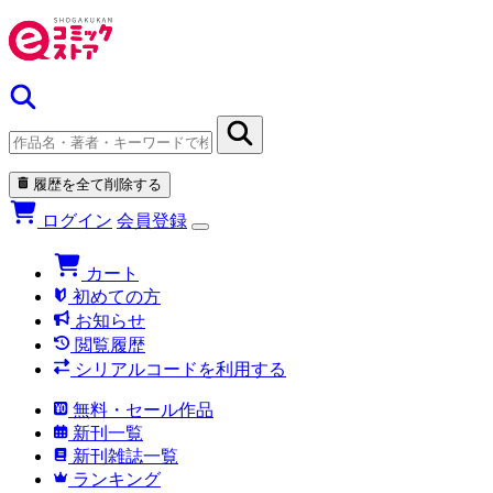
履歴を全て削除する
ログイン
会員登録
カート
初めての方
お知らせ
閲覧履歴
シリアルコードを利用する
無料・セール作品
新刊一覧
新刊雑誌一覧
ランキング