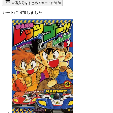
未購入分をまとめてカートに追加
カートに追加しました