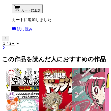
カートに追加
カートに追加しました
試し読み
この作品を読んだ人におすすめの作品