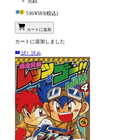
完結
530
/
¥583
(税込)
カートに追加
カートに追加しました
試し読み