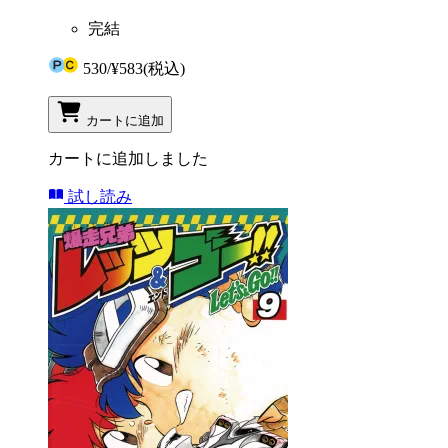
完結
530
/
¥583
(税込)
カートに追加
カートに追加しました
試し読み