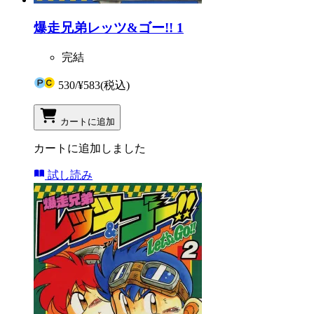
爆走兄弟レッツ&ゴー!! 1
完結
530
/
¥583
(税込)
カートに追加
カートに追加しました
試し読み