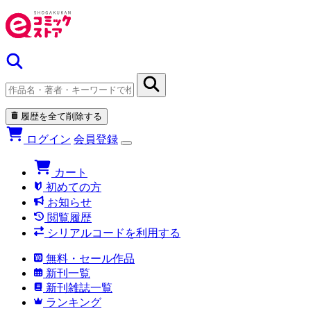
履歴を全て削除する
ログイン
会員登録
カート
初めての方
お知らせ
閲覧履歴
シリアルコードを利用する
無料・セール作品
新刊一覧
新刊雑誌一覧
ランキング