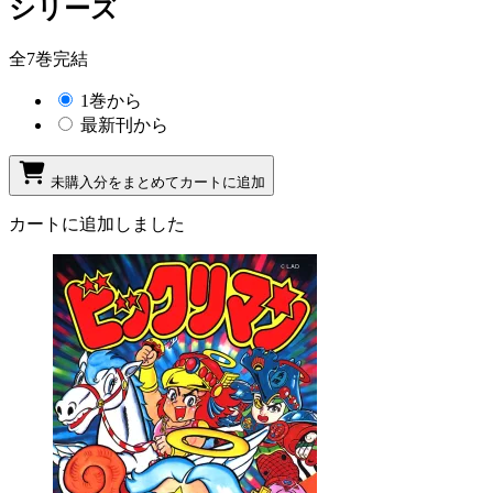
シリーズ
全7巻完結
1巻から
最新刊から
未購入分をまとめてカートに追加
カートに追加しました