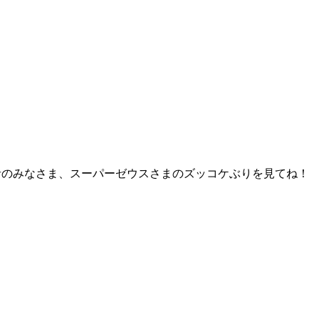
者のみなさま、スーパーゼウスさまのズッコケぶりを見てね！