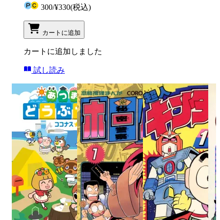
300
/
¥330
(税込)
カートに追加
カートに追加しました
試し読み