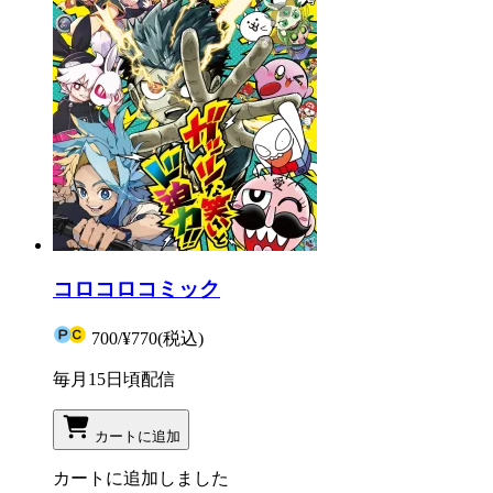
コロコロコミック
700
/
¥770
(税込)
毎月15日頃配信
カートに追加
カートに追加しました