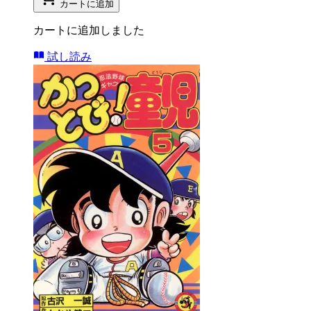
カートに追加
カートに追加しました
試し読み