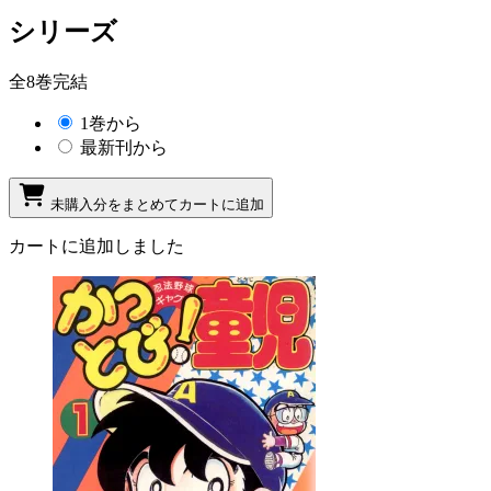
シリーズ
全8巻完結
1巻から
最新刊から
未購入分をまとめてカートに追加
カートに追加しました