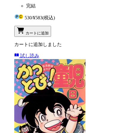
完結
530
/
¥583
(税込)
カートに追加
カートに追加しました
試し読み