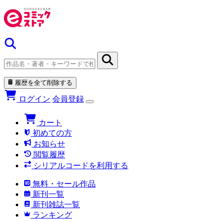
履歴を全て削除する
ログイン
会員登録
カート
初めての方
お知らせ
閲覧履歴
シリアルコードを利用する
無料・セール作品
新刊一覧
新刊雑誌一覧
ランキング