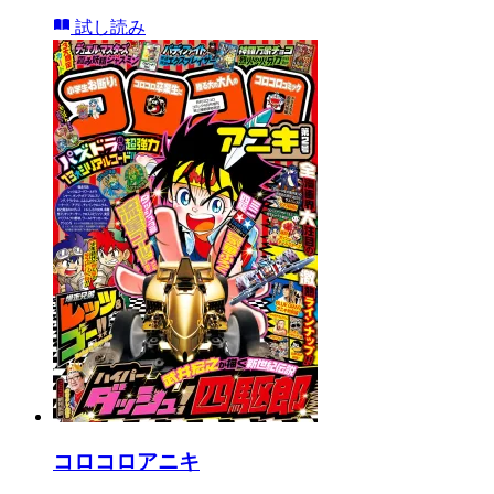
試し読み
コロコロアニキ