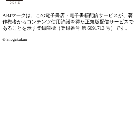
ABJマークは、この電子書店・電子書籍配信サービスが、著
作権者からコンテンツ使用許諾を得た正規版配信サービスで
あることを示す登録商標（登録番号 第 6091713 号）です。
© Shogakukan