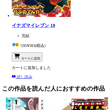
イナズマイレブン 10
完結
530
/
¥583
(税込)
カートに追加
カートに追加しました
試し読み
この作品を読んだ人におすすめの作品