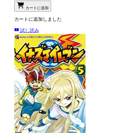
カートに追加
カートに追加しました
試し読み