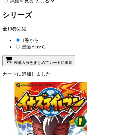
詳細を見る
とじる
シリーズ
全10巻完結
1巻から
最新刊から
未購入分をまとめてカートに追加
カートに追加しました