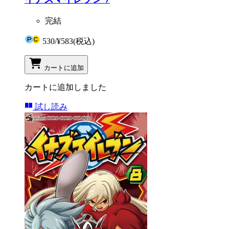
完結
530
/
¥583
(税込)
カートに追加
カートに追加しました
試し読み