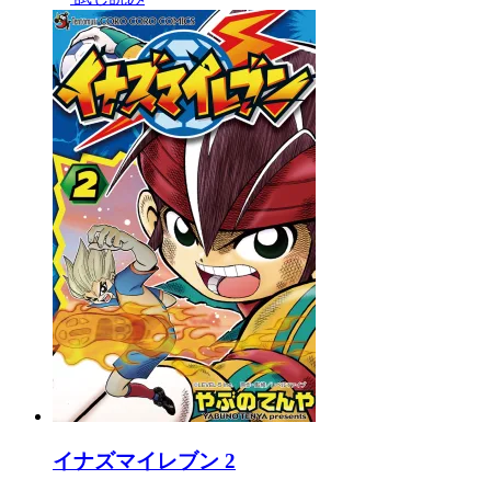
イナズマイレブン 2