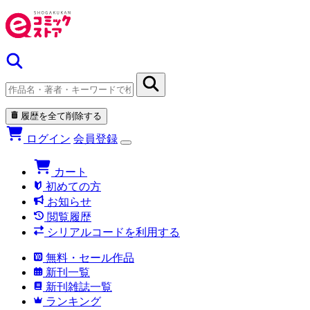
履歴を全て削除する
ログイン
会員登録
カート
初めての方
お知らせ
閲覧履歴
シリアルコードを利用する
無料・セール作品
新刊一覧
新刊雑誌一覧
ランキング