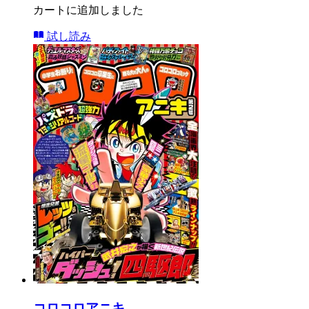
カートに追加しました
試し読み
コロコロアニキ