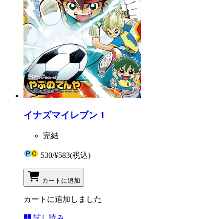
イナズマイレブン 1
完結
530
/
¥583
(税込)
カートに追加
カートに追加しました
試し読み