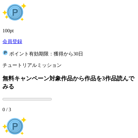
100pt
会員登録
ポイント有効期限：獲得から30日
チュートリアルミッション
無料キャンペーン対象作品から作品を3作品読んで
みる
0 / 3