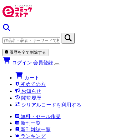
履歴を全て削除する
ログイン
会員登録
カート
初めての方
お知らせ
閲覧履歴
シリアルコードを利用する
無料・セール作品
新刊一覧
新刊雑誌一覧
ランキング