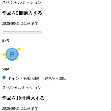
スペシャルミッション
作品を5冊購入する
2026/08/31 23:59 まで
0 / 5
50pt
ポイント有効期限：獲得から30日
スペシャルミッション
作品を10冊購入する
2026/08/31 23:59 まで