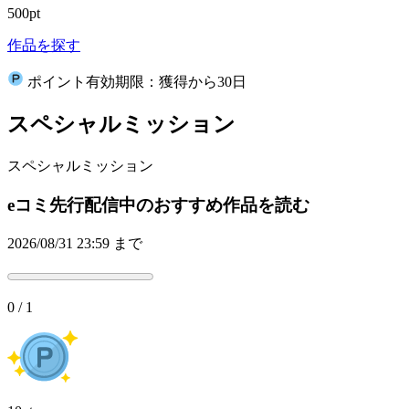
500pt
作品を探す
ポイント有効期限：獲得から30日
スペシャルミッション
スペシャルミッション
eコミ先行配信中のおすすめ作品を読む
2026/08/31 23:59 まで
0 / 1