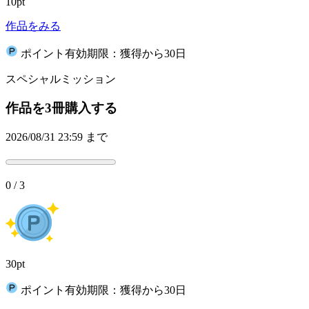
10pt
作品をみる
ポイント有効期限：獲得から30日
スペシャルミッション
作品を3冊購入する
2026/08/31 23:59 まで
0 / 3
30pt
ポイント有効期限：獲得から30日