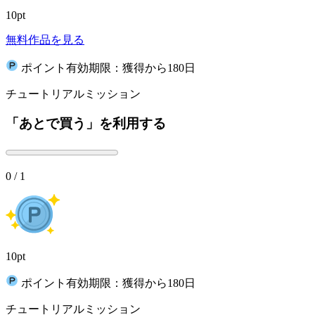
10pt
無料作品を見る
ポイント有効期限：獲得から180日
チュートリアルミッション
「あとで買う」を利用する
0 / 1
10pt
ポイント有効期限：獲得から180日
チュートリアルミッション