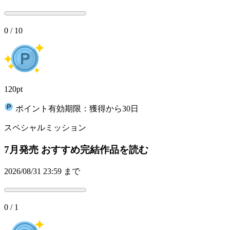
0 / 10
120pt
ポイント有効期限：獲得から30日
スペシャルミッション
7月発売 おすすめ完結作品を読む
2026/08/31 23:59 まで
0 / 1