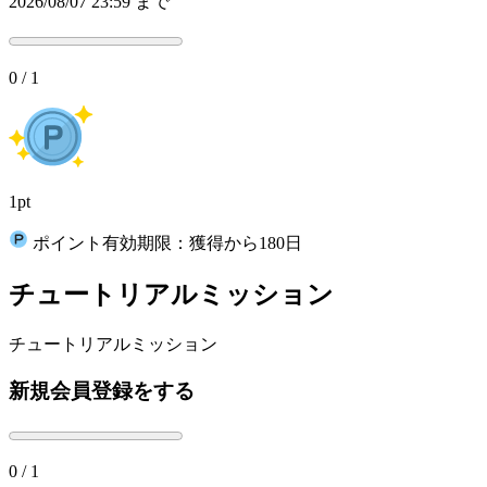
2026/08/07 23:59 まで
0 / 1
1pt
ポイント有効期限：獲得から180日
チュートリアルミッション
チュートリアルミッション
新規会員登録をする
0 / 1