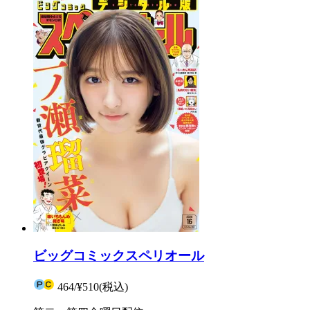
ビッグコミックスペリオール
464
/
¥510
(税込)