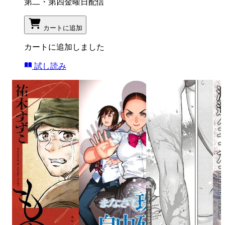
第二・第四金曜日配信
カートに追加
カートに追加しました
試し読み