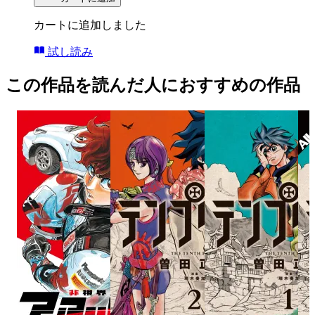
カートに追加しました
試し読み
この作品を読んだ人におすすめの作品