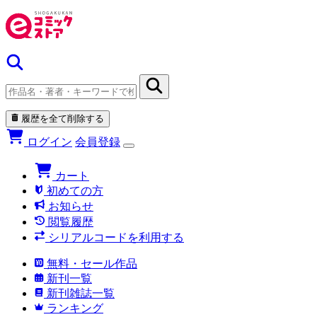
履歴を全て削除する
ログイン
会員登録
カート
初めての方
お知らせ
閲覧履歴
シリアルコードを利用する
無料・セール作品
新刊一覧
新刊雑誌一覧
ランキング