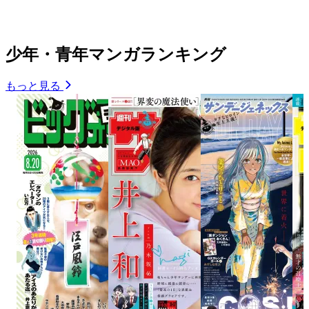
少年・青年マンガランキング
もっと見る