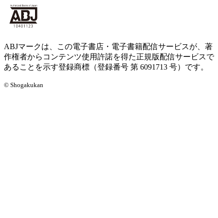
ABJマークは、この電子書店・電子書籍配信サービスが、著
作権者からコンテンツ使用許諾を得た正規版配信サービスで
あることを示す登録商標（登録番号 第 6091713 号）です。
© Shogakukan