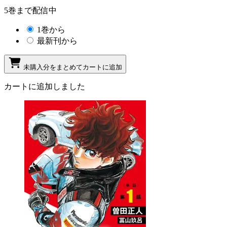
5巻まで配信中
1巻から
最新刊から
未購入分をまとめてカートに追加
カートに追加しました