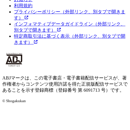
利用規約
プライバシーポリシー
（外部リンク、別タブで開きま
す）
インフォマティブデータガイドライン
（外部リンク、
別タブで開きます）
特定商取引法に基づく表示
（外部リンク、別タブで開
きます）
ABJマークは、この電子書店・電子書籍配信サービスが、著
作権者からコンテンツ使用許諾を得た正規版配信サービスで
あることを示す登録商標（登録番号 第 6091713 号）です。
© Shogakukan