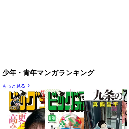
少年・青年マンガランキング
もっと見る