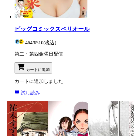
ビッグコミックスペリオール
464
/
¥510
(税込)
第二・第四金曜日配信
カートに追加
カートに追加しました
試し読み