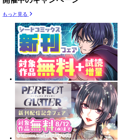
開催中のキャンペーン
もっと見る