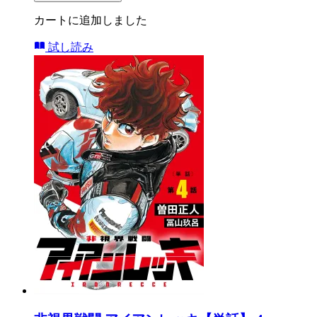
カートに追加しました
試し読み