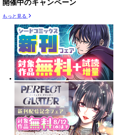
開催中のキャンペーン
もっと見る