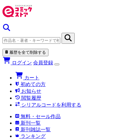
履歴を全て削除する
ログイン
会員登録
カート
初めての方
お知らせ
閲覧履歴
シリアルコードを利用する
無料・セール作品
新刊一覧
新刊雑誌一覧
ランキング