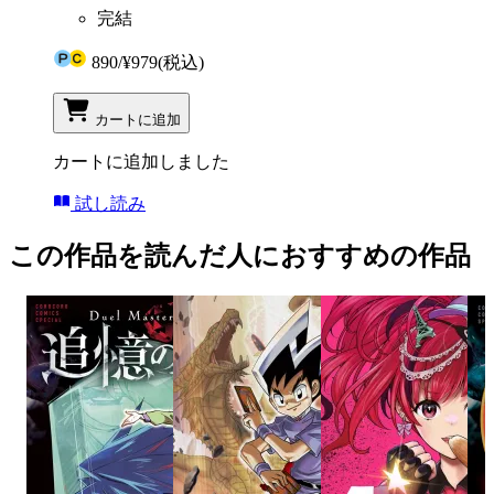
完結
890
/
¥979
(税込)
カートに追加
カートに追加しました
試し読み
この作品を読んだ人におすすめの作品