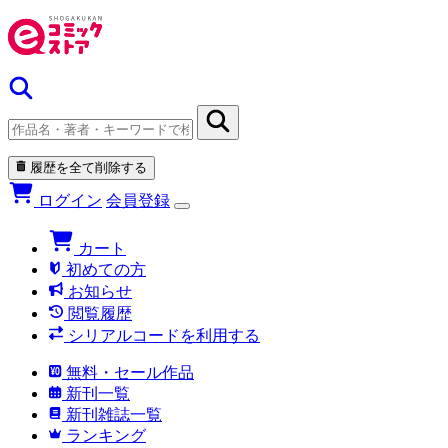
履歴を全て削除する
ログイン
会員登録
カート
初めての方
お知らせ
閲覧履歴
シリアルコードを利用する
無料・セール作品
新刊一覧
新刊雑誌一覧
ランキング