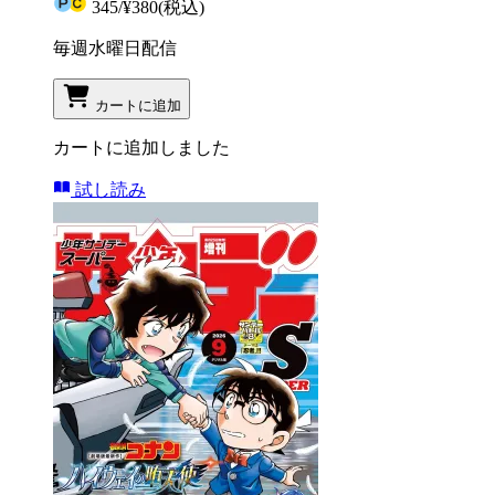
345
/
¥380
(税込)
毎週水曜日配信
カートに追加
カートに追加しました
試し読み