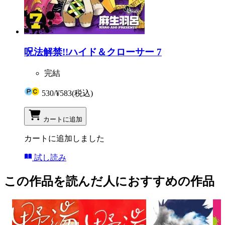
呪法解禁!!ハイド＆クローサー 7
完結
530
/
¥583
(税込)
カートに追加
カートに追加しました
試し読み
この作品を読んだ人におすすめの作品