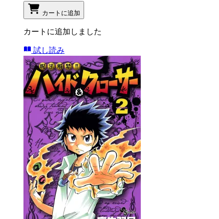
カートに追加
カートに追加しました
試し読み