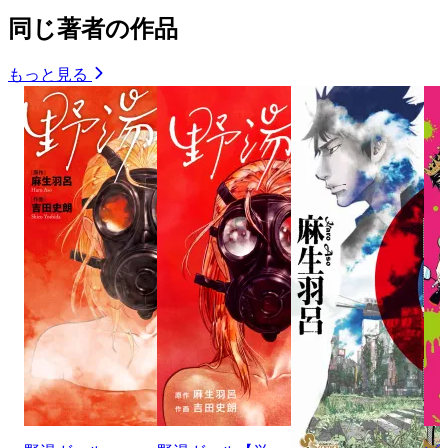
同じ著者の作品
もっと見る