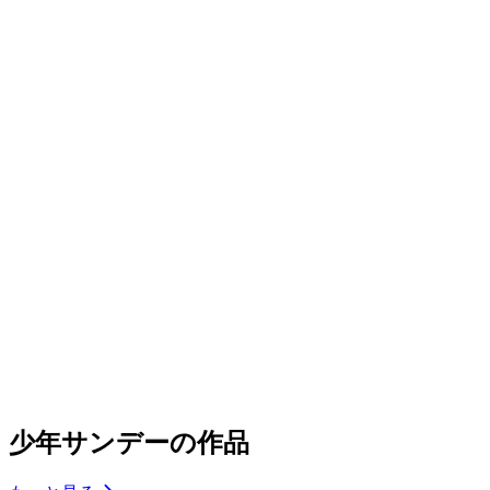
少年サンデーの作品