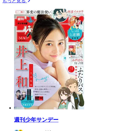
もっと見る
週刊少年サンデー