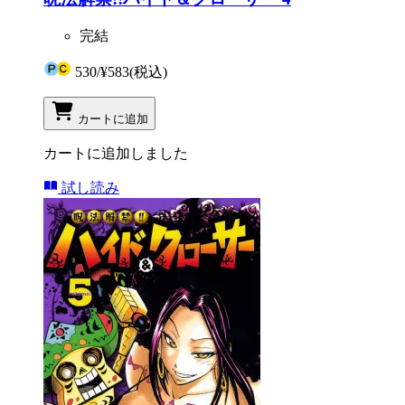
完結
530
/
¥583
(税込)
カートに追加
カートに追加しました
試し読み