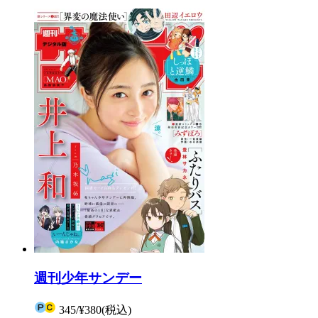
週刊少年サンデー
345
/
¥380
(税込)