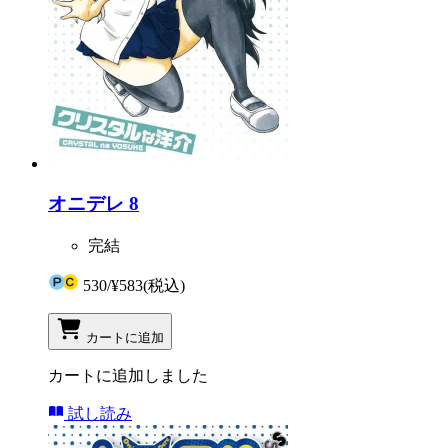
オニデレ 8
完結
530
/
¥583
(税込)
カートに追加
カートに追加しました
試し読み