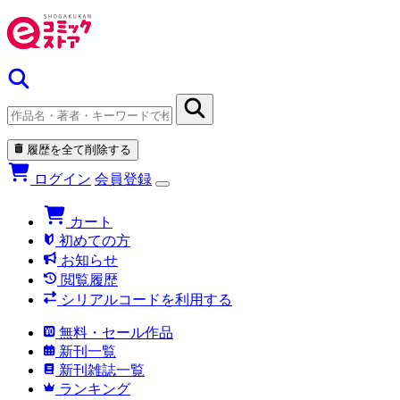
履歴を全て削除する
ログイン
会員登録
カート
初めての方
お知らせ
閲覧履歴
シリアルコードを利用する
無料・セール作品
新刊一覧
新刊雑誌一覧
ランキング