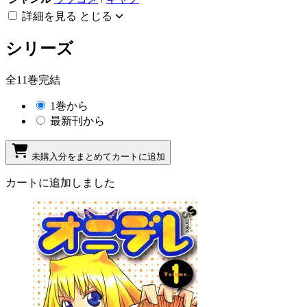
詳細を見る
とじる
シリーズ
全11巻完結
1巻から
最新刊から
未購入分をまとめてカートに追加
カートに追加しました