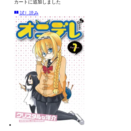
カートに追加しました
試し読み