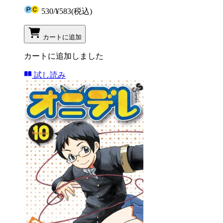
530
/
¥583
(税込)
カートに追加
カートに追加しました
試し読み