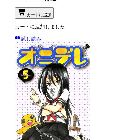
カートに追加
カートに追加しました
試し読み