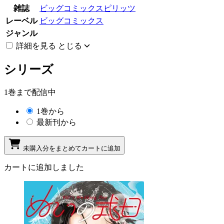
雑誌
ビッグコミックスピリッツ
レーベル
ビッグコミックス
ジャンル
詳細を見る
とじる
シリーズ
1巻まで配信中
1巻から
最新刊から
未購入分をまとめてカートに追加
カートに追加しました