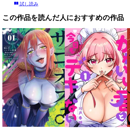
試し読み
この作品を読んだ人におすすめの作品