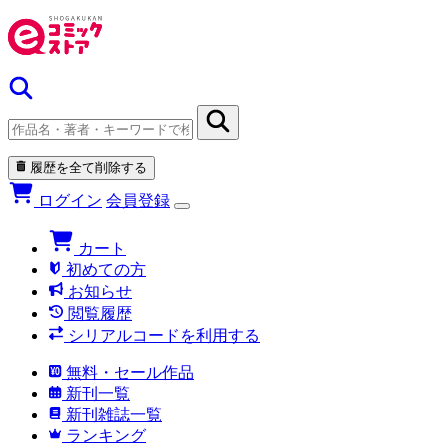
履歴を全て削除する
ログイン
会員登録
カート
初めての方
お知らせ
閲覧履歴
シリアルコードを利用する
無料・セール作品
新刊一覧
新刊雑誌一覧
ランキング