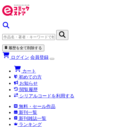
履歴を全て削除する
ログイン
会員登録
カート
初めての方
お知らせ
閲覧履歴
シリアルコードを利用する
無料・セール作品
新刊一覧
新刊雑誌一覧
ランキング