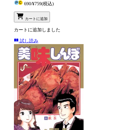
690
/
¥759
(税込)
カートに追加
カートに追加しました
試し読み