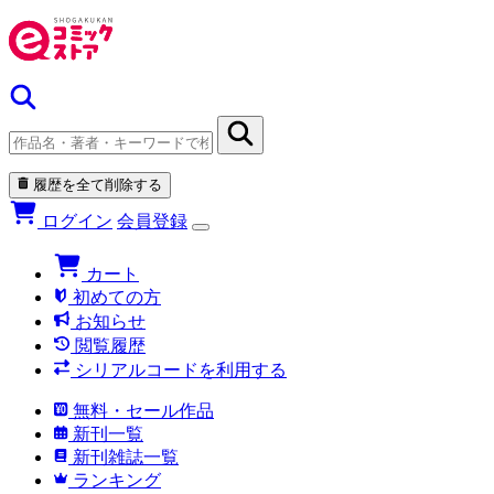
履歴を全て削除する
ログイン
会員登録
カート
初めての方
お知らせ
閲覧履歴
シリアルコードを利用する
無料・セール作品
新刊一覧
新刊雑誌一覧
ランキング