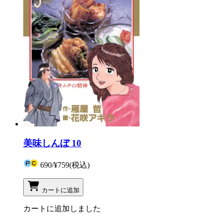
美味しんぼ 10
690
/
¥759
(税込)
カートに追加
カートに追加しました