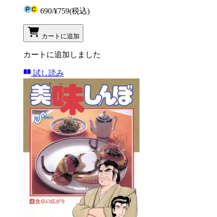
690
/
¥759
(税込)
カートに追加
カートに追加しました
試し読み