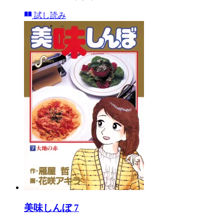
試し読み
美味しんぼ 7