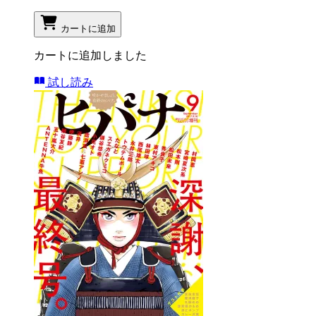
カートに追加
カートに追加しました
試し読み