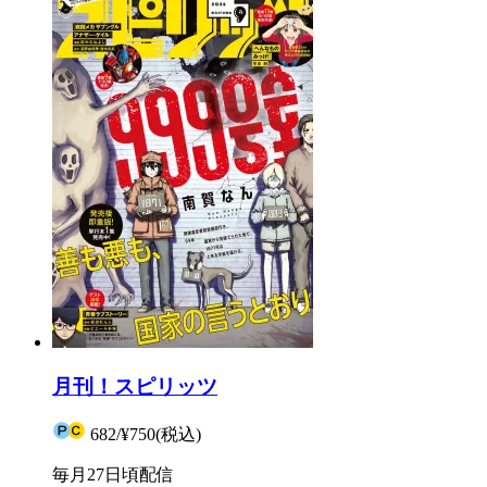
月刊！スピリッツ
682
/
¥750
(税込)
毎月27日頃配信