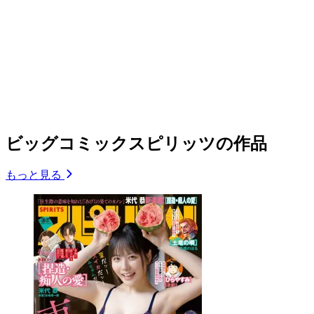
ビッグコミックスピリッツの作品
もっと見る