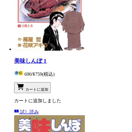
美味しんぼ 1
690
/
¥759
(税込)
カートに追加
カートに追加しました
試し読み