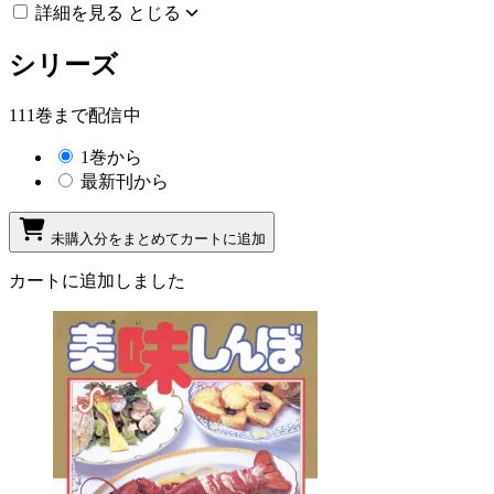
詳細を見る
とじる
シリーズ
111巻まで配信中
1巻から
最新刊から
未購入分をまとめてカートに追加
カートに追加しました