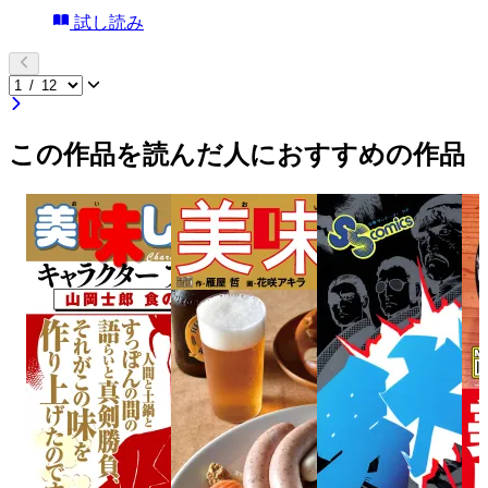
試し読み
この作品を読んだ人におすすめの作品