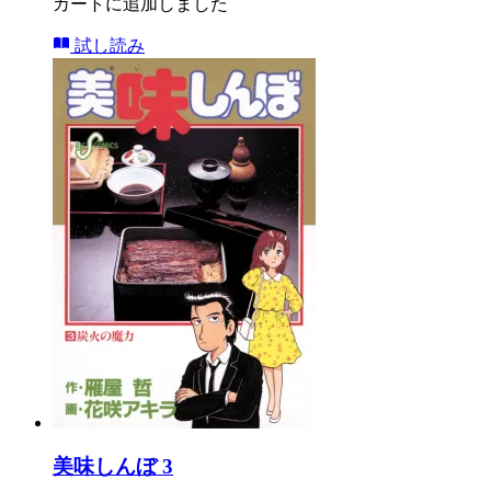
カートに追加しました
試し読み
美味しんぼ 3