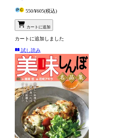
550
/
¥605
(税込)
カートに追加
カートに追加しました
試し読み