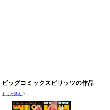
ビッグコミックスピリッツの作品
もっと見る