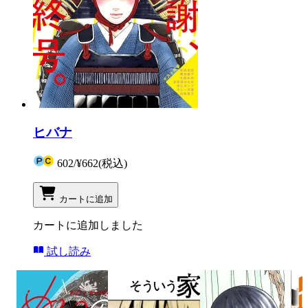
ヒバナ
602
/
¥662
(税込)
カートに追加
カートに追加しました
試し読み