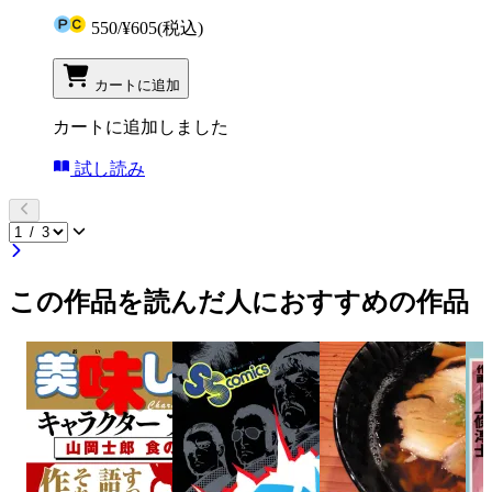
550
/
¥605
(税込)
カートに追加
カートに追加しました
試し読み
この作品を読んだ人におすすめの作品