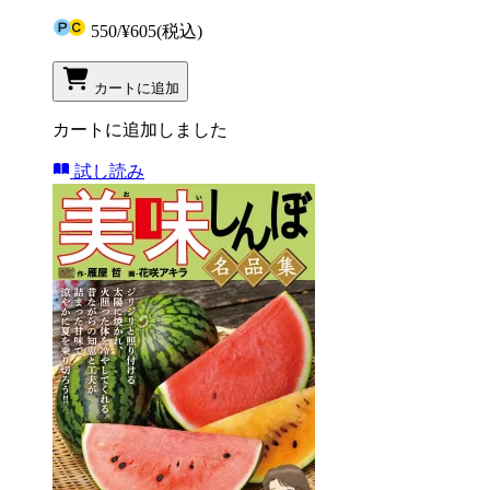
550
/
¥605
(税込)
カートに追加
カートに追加しました
試し読み