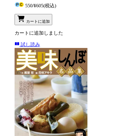
550
/
¥605
(税込)
カートに追加
カートに追加しました
試し読み