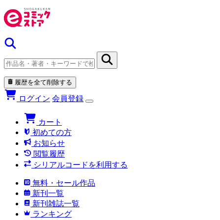
履歴を全て削除する
ログイン
会員登録
カート
初めての方
お知らせ
閲覧履歴
シリアルコードを利用する
無料・セール作品
新刊一覧
新刊雑誌一覧
ランキング