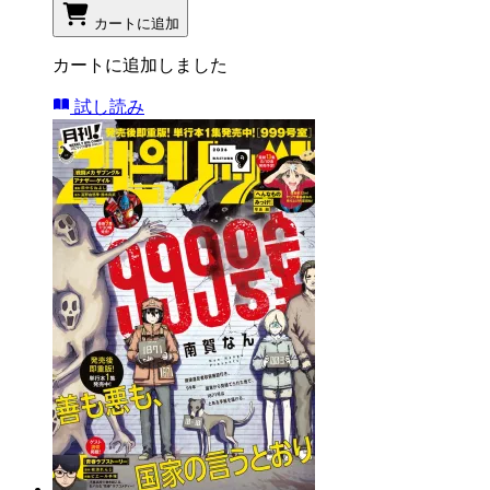
カートに追加
カートに追加しました
試し読み