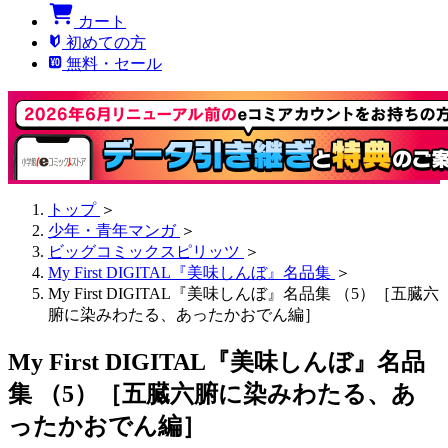
カート
初めての方
無料・セール
トップ
＞
少年・青年マンガ
＞
ビッグコミックスピリッツ
＞
My First DIGITAL『美味しんぼ』名品集
＞
My First DIGITAL『美味しんぼ』名品集 （5）［五臓六
腑に染みわたる、あったかおでん編］
My First DIGITAL『美味しんぼ』名品
集 （5）［五臓六腑に染みわたる、あ
ったかおでん編］