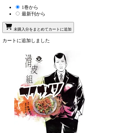
1巻から
最新刊から
未購入分をまとめてカートに追加
カートに追加しました