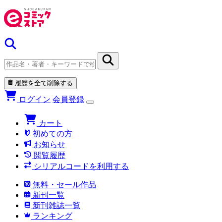
履歴を全て削除する
ログイン
会員登録
カート
初めての方
お知らせ
閲覧履歴
シリアルコードを利用する
無料・セール作品
新刊一覧
新刊雑誌一覧
ランキング