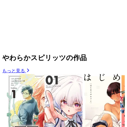
やわらかスピリッツの作品
もっと見る