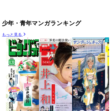
少年・青年マンガランキング
もっと見る