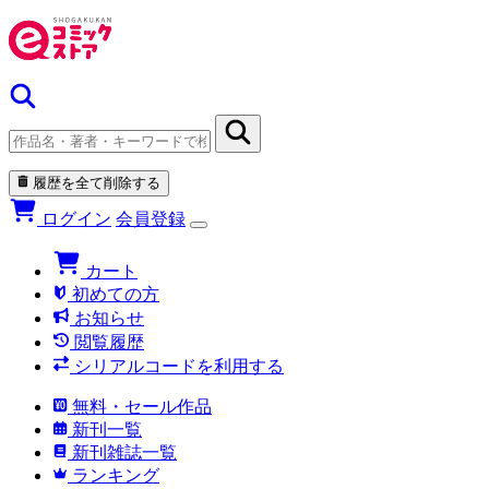
履歴を全て削除する
ログイン
会員登録
カート
初めての方
お知らせ
閲覧履歴
シリアルコードを利用する
無料・セール作品
新刊一覧
新刊雑誌一覧
ランキング