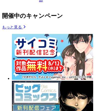
部
開催中のキャンペーン
もっと見る