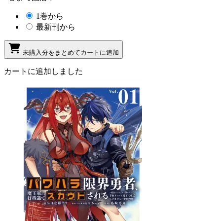
1巻から
最新刊から
未購入分をまとめてカートに追加
カートに追加しました