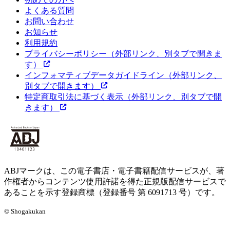
よくある質問
お問い合わせ
お知らせ
利用規約
プライバシーポリシー
（外部リンク、別タブで開きま
す）
インフォマティブデータガイドライン
（外部リンク、
別タブで開きます）
特定商取引法に基づく表示
（外部リンク、別タブで開
きます）
ABJマークは、この電子書店・電子書籍配信サービスが、著
作権者からコンテンツ使用許諾を得た正規版配信サービスで
あることを示す登録商標（登録番号 第 6091713 号）です。
© Shogakukan