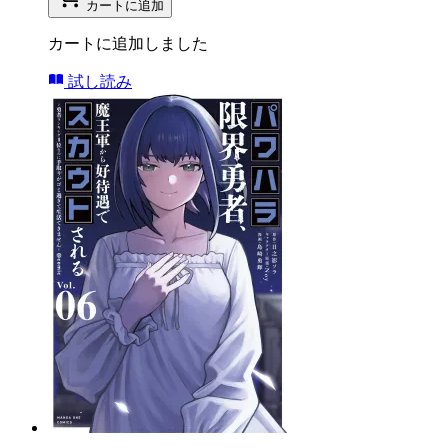
カートに追加
カートに追加しました
試し読み