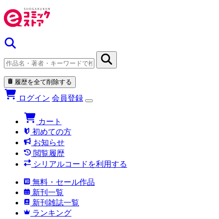
履歴を全て削除する
ログイン
会員登録
カート
初めての方
お知らせ
閲覧履歴
シリアルコードを利用する
無料・セール作品
新刊一覧
新刊雑誌一覧
ランキング