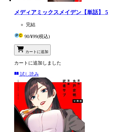
メディアミックスメイデン【単話】 5
完結
90
/
¥99
(税込)
カートに追加
カートに追加しました
試し読み