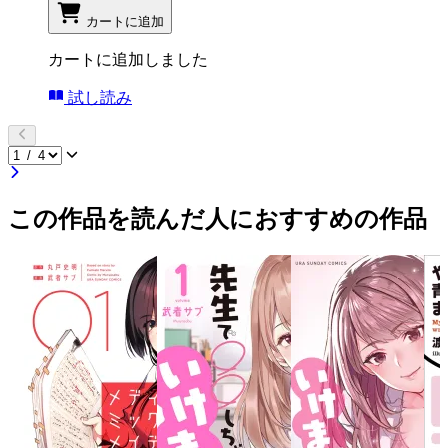
カートに追加
カートに追加しました
試し読み
この作品を読んだ人におすすめの作品