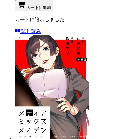
カートに追加
カートに追加しました
試し読み