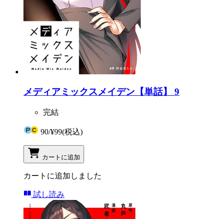
メディアミックスメイデン【単話】 9
完結
90
/
¥99
(税込)
カートに追加
カートに追加しました
試し読み