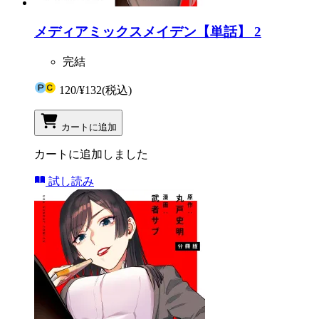
メディアミックスメイデン【単話】 2
完結
120
/
¥132
(税込)
カートに追加
カートに追加しました
試し読み