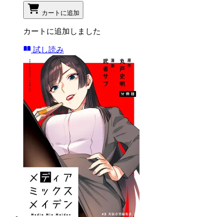
カートに追加
カートに追加しました
試し読み