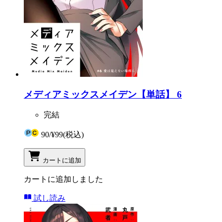
メディアミックスメイデン【単話】 6
完結
90
/
¥99
(税込)
カートに追加
カートに追加しました
試し読み