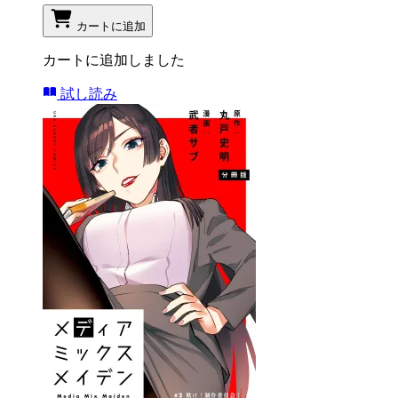
カートに追加
カートに追加しました
試し読み