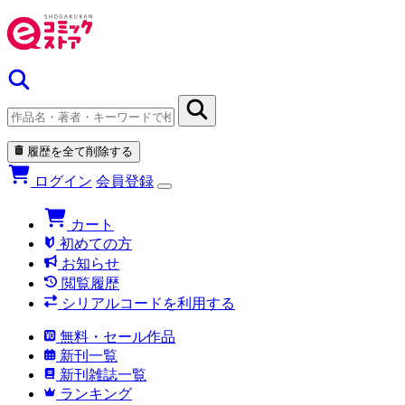
履歴を全て削除する
ログイン
会員登録
カート
初めての方
お知らせ
閲覧履歴
シリアルコードを利用する
無料・セール作品
新刊一覧
新刊雑誌一覧
ランキング