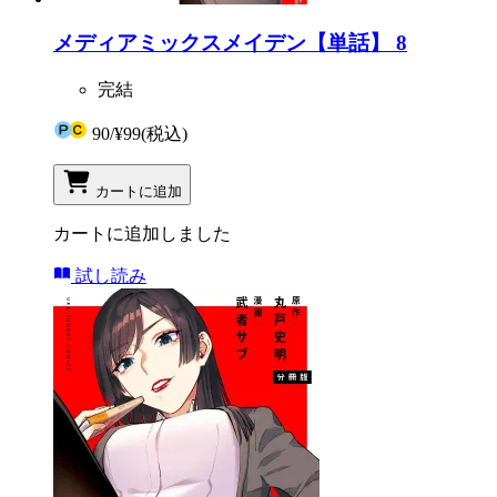
メディアミックスメイデン【単話】 8
完結
90
/
¥99
(税込)
カートに追加
カートに追加しました
試し読み