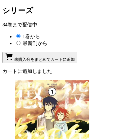
シリーズ
84巻まで配信中
1巻から
最新刊から
未購入分をまとめてカートに追加
カートに追加しました