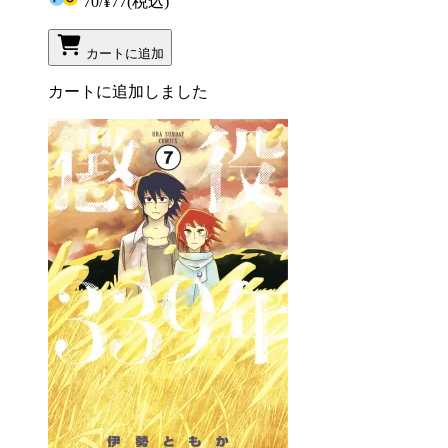
70
/
¥77
(税込)
カートに追加
カートに追加しました