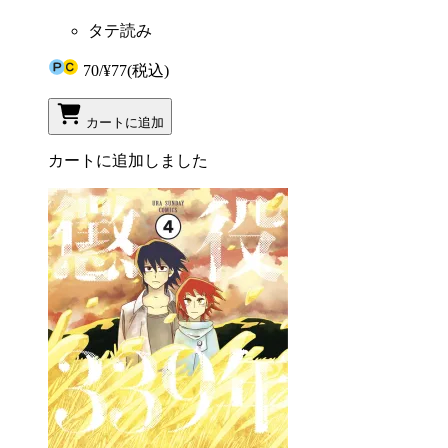
タテ読み
70
/
¥77
(税込)
カートに追加
カートに追加しました