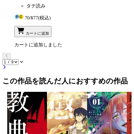
タテ読み
70
/
¥77
(税込)
カートに追加
カートに追加しました
この作品を読んだ人におすすめの作品