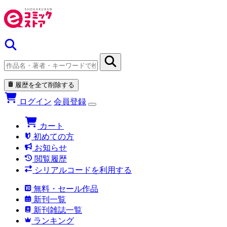
履歴を全て削除する
ログイン
会員登録
カート
初めての方
お知らせ
閲覧履歴
シリアルコードを利用する
無料・セール作品
新刊一覧
新刊雑誌一覧
ランキング