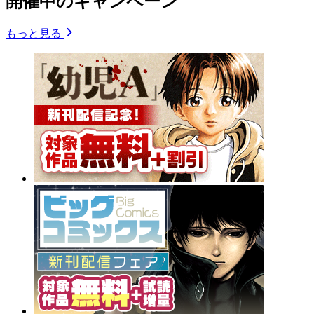
開催中のキャンペーン
もっと見る