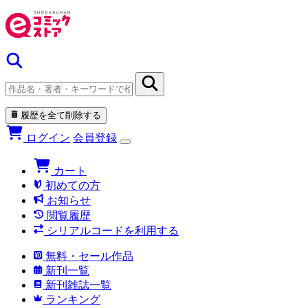
履歴を全て削除する
ログイン
会員登録
カート
初めての方
お知らせ
閲覧履歴
シリアルコードを利用する
無料・セール作品
新刊一覧
新刊雑誌一覧
ランキング