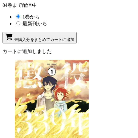
84巻まで配信中
1巻から
最新刊から
未購入分をまとめてカートに追加
カートに追加しました