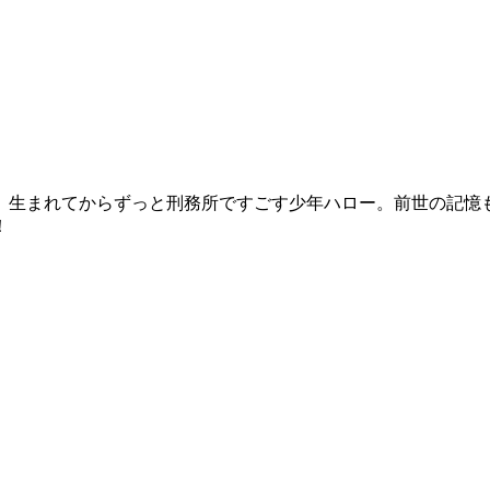
、生まれてからずっと刑務所ですごす少年ハロー。前世の記憶
！