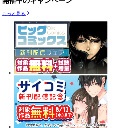
開催中のキャンペーン
もっと見る