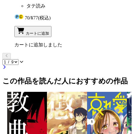
タテ読み
70
/
¥77
(税込)
カートに追加
カートに追加しました
この作品を読んだ人におすすめの作品