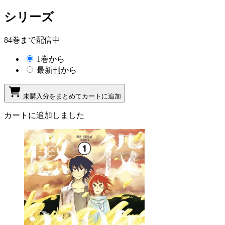
シリーズ
84巻まで配信中
1巻から
最新刊から
未購入分をまとめてカートに追加
カートに追加しました