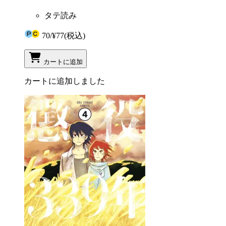
タテ読み
70
/
¥77
(税込)
カートに追加
カートに追加しました