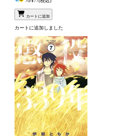
70
/
¥77
(税込)
カートに追加
カートに追加しました