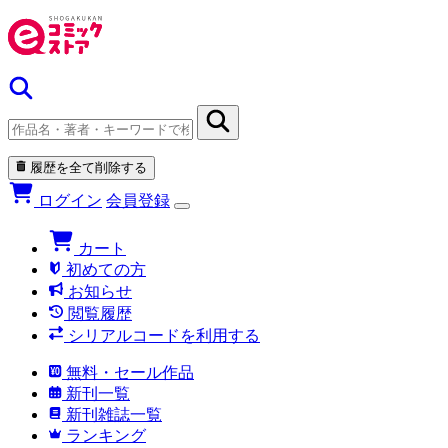
履歴を全て削除する
ログイン
会員登録
カート
初めての方
お知らせ
閲覧履歴
シリアルコードを利用する
無料・セール作品
新刊一覧
新刊雑誌一覧
ランキング