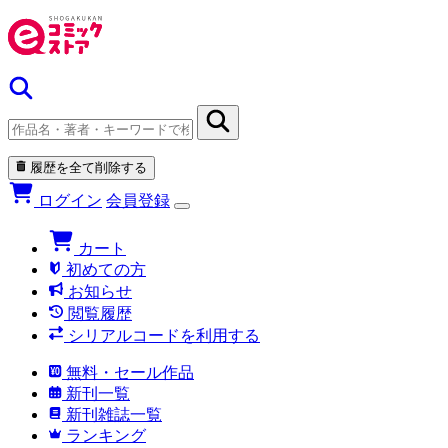
履歴を全て削除する
ログイン
会員登録
カート
初めての方
お知らせ
閲覧履歴
シリアルコードを利用する
無料・セール作品
新刊一覧
新刊雑誌一覧
ランキング