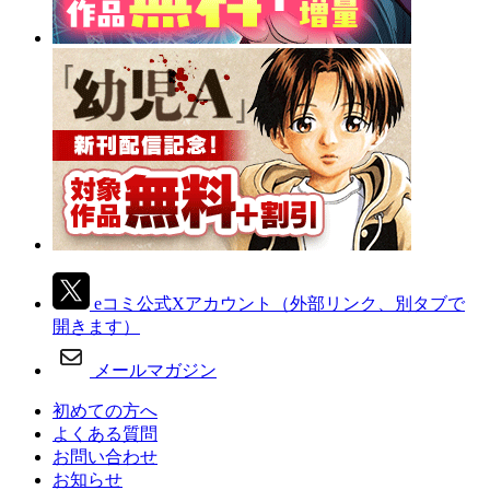
eコミ公式Xアカウント
（外部リンク、別タブで
開きます）
メールマガジン
初めての方へ
よくある質問
お問い合わせ
お知らせ