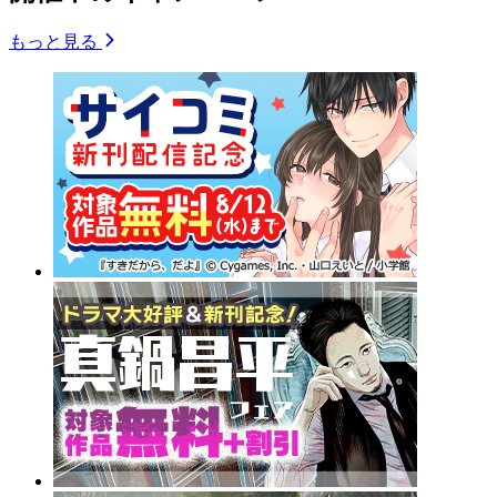
もっと見る