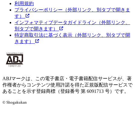
利用規約
プライバシーポリシー
（外部リンク、別タブで開きま
す）
インフォマティブデータガイドライン
（外部リンク、
別タブで開きます）
特定商取引法に基づく表示
（外部リンク、別タブで開
きます）
ABJマークは、この電子書店・電子書籍配信サービスが、著
作権者からコンテンツ使用許諾を得た正規版配信サービスで
あることを示す登録商標（登録番号 第 6091713 号）です。
© Shogakukan