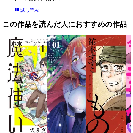
試し読み
この作品を読んだ人におすすめの作品