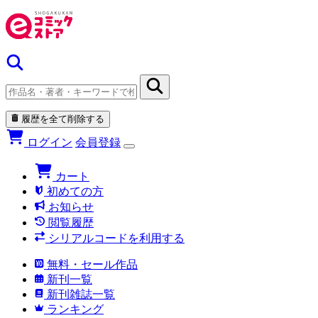
履歴を全て削除する
ログイン
会員登録
カート
初めての方
お知らせ
閲覧履歴
シリアルコードを利用する
無料・セール作品
新刊一覧
新刊雑誌一覧
ランキング