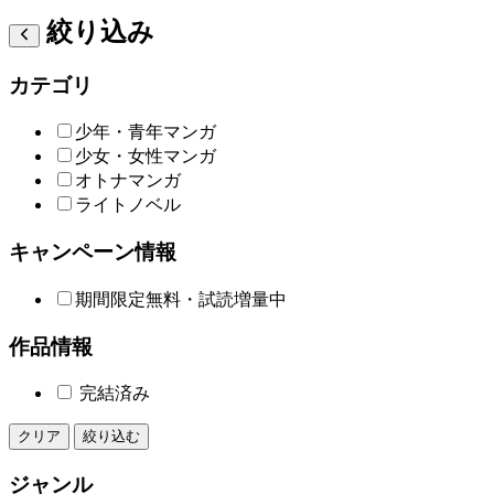
絞り込み
カテゴリ
少年・青年マンガ
少女・女性マンガ
オトナマンガ
ライトノベル
キャンペーン情報
期間限定無料・試読増量中
作品情報
完結済み
クリア
絞り込む
ジャンル