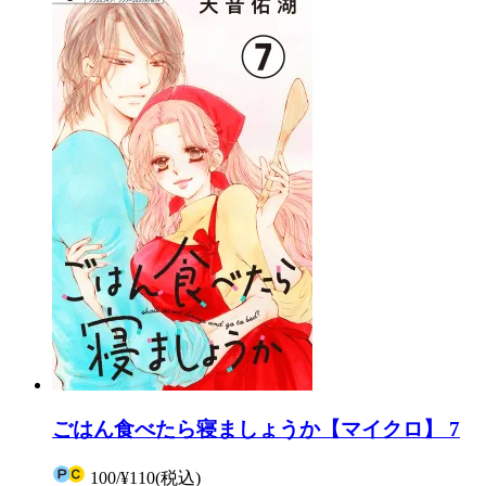
ごはん食べたら寝ましょうか【マイクロ】 7
100
/
¥110
(税込)