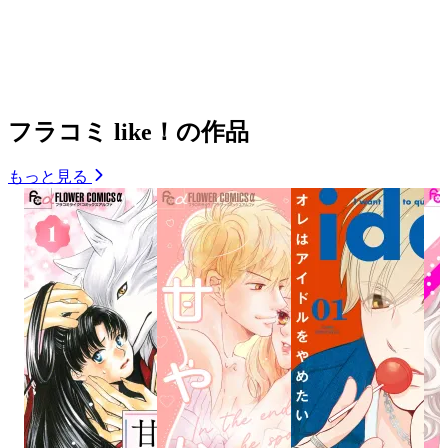
フラコミ like！の作品
もっと見る