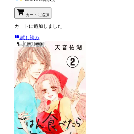
カートに追加
カートに追加しました
試し読み