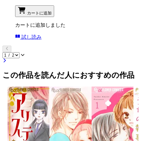
カートに追加
カートに追加しました
試し読み
この作品を読んだ人におすすめの作品