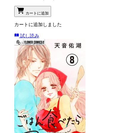
カートに追加
カートに追加しました
試し読み