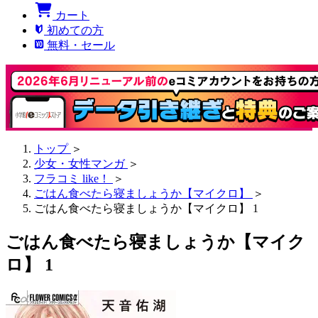
カート
初めての方
無料・セール
トップ
＞
少女・女性マンガ
＞
フラコミ like！
＞
ごはん食べたら寝ましょうか【マイクロ】
＞
ごはん食べたら寝ましょうか【マイクロ】 1
ごはん食べたら寝ましょうか【マイク
ロ】 1