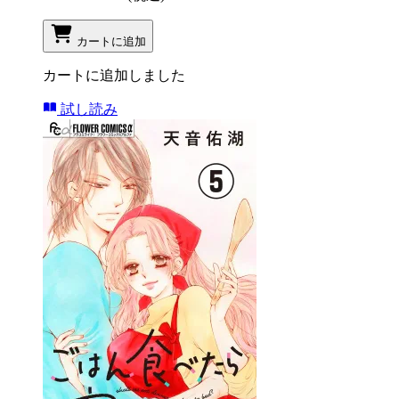
カートに追加
カートに追加しました
試し読み