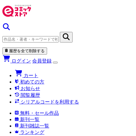
履歴を全て削除する
ログイン
会員登録
カート
初めての方
お知らせ
閲覧履歴
シリアルコードを利用する
無料・セール作品
新刊一覧
新刊雑誌一覧
ランキング