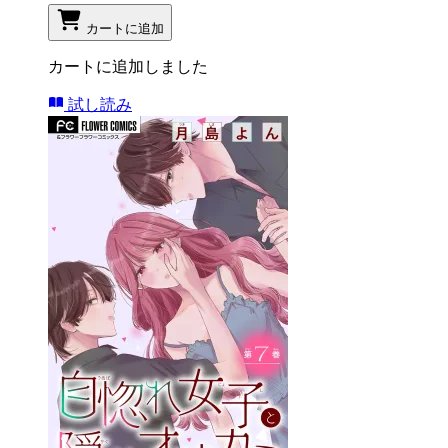
カートに追加
カートに追加しました
試し読み