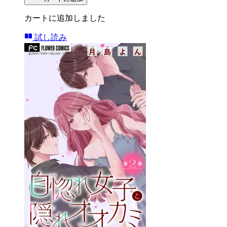
カートに追加しました
試し読み