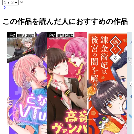
この作品を読んだ人におすすめの作品