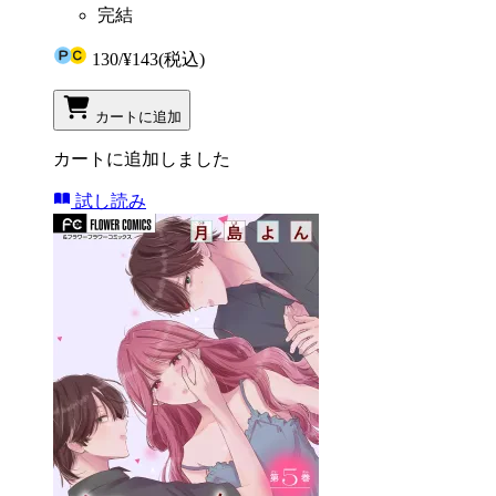
完結
130
/
¥143
(税込)
カートに追加
カートに追加しました
試し読み