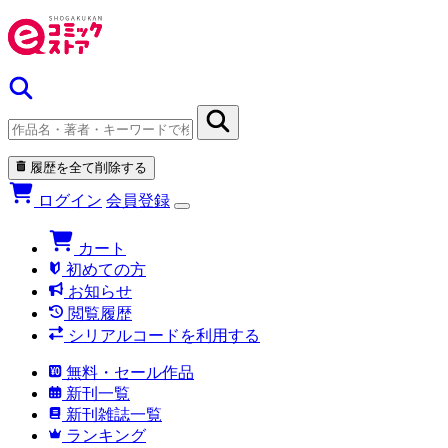
履歴を全て削除する
ログイン
会員登録
カート
初めての方
お知らせ
閲覧履歴
シリアルコードを利用する
無料・セール作品
新刊一覧
新刊雑誌一覧
ランキング