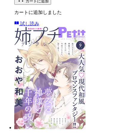
カートに追加
カートに追加しました
試し読み