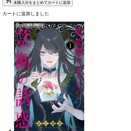
未購入分をまとめてカートに追加
カートに追加しました