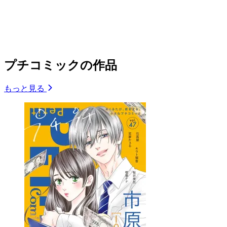
プチコミックの作品
もっと見る