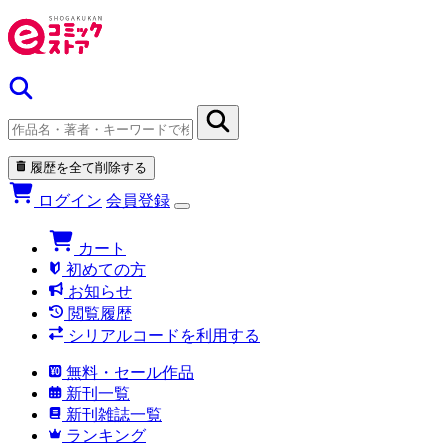
履歴を全て削除する
ログイン
会員登録
カート
初めての方
お知らせ
閲覧履歴
シリアルコードを利用する
無料・セール作品
新刊一覧
新刊雑誌一覧
ランキング