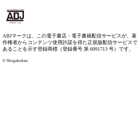
ABJマークは、この電子書店・電子書籍配信サービスが、著
作権者からコンテンツ使用許諾を得た正規版配信サービスで
あることを示す登録商標（登録番号 第 6091713 号）です。
© Shogakukan