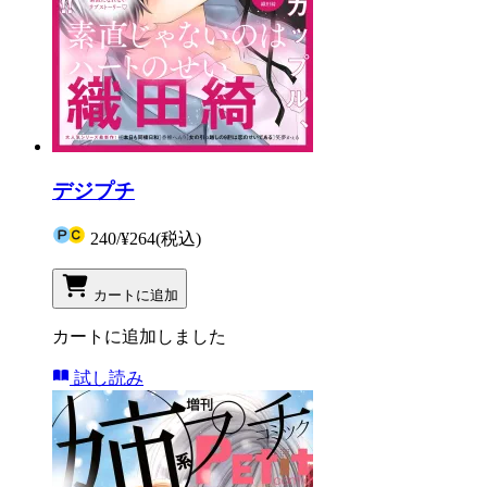
デジプチ
240
/
¥264
(税込)
カートに追加
カートに追加しました
試し読み