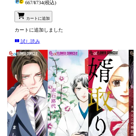
667
/
¥734
(税込)
カートに追加
カートに追加しました
試し読み