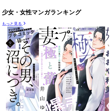
少女・女性マンガランキング
もっと見る